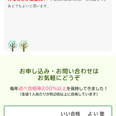
あとでもよいと思います。