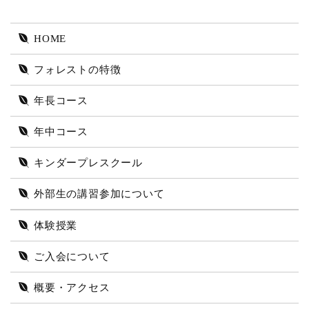
HOME
フォレストの特徴
年長コース
年中コース
キンダープレスクール
外部生の講習参加について
体験授業
ご入会について
概要・アクセス