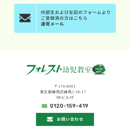
〒176-0001
東京都練馬区練馬1-18-17
SKビル3F