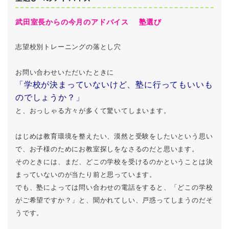
武田室長からの今月のアドバイス 塾選び
志望校別トレーニングの落とし穴
お問い合わせいただいたときに
「学校が決まっていないけど、塾に行ってもいいも
のでしょうか？」
と、おっしゃる方々が多くて驚いてしまいます。
はじめは教育環境を整えたい、漠然と受験をしたいという思い
で、お子様のためにお教室探しをなさるのだと思います。
そのときには、まだ、どこの学校を受けるのかということは決
まっていないのが当たり前と思っています。
でも、塾によっては問い合わせの電話をすると、「どこの学校
がご希望ですか？」と、聞かれてしい、戸惑ってしまうのだそ
うです。