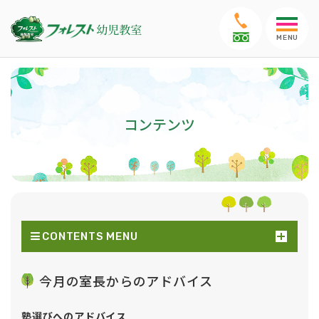
MENU
コンテンツ
CONTENTS MENU
今月の室長からのアドバイス
塾選びへのアドバイス