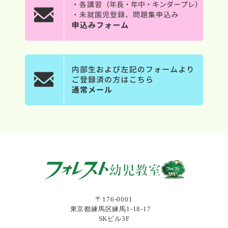
〒176-0001
東京都練馬区練馬1-18-17
SKビル3F