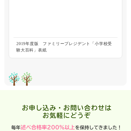
2019年度版 ファミリープレジデント「小学校受
験大百科」表紙