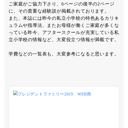
ご家庭がご協力下さり、6ページの後半の2ページ
に、その貴重な経験談が掲載されております。
また、本誌には昨今の私立小学校の特色あるカリキ
ュラムや指導法、またお母様が働くご家庭が多くな
っている昨今、アフタースクールが充実している私
立小学校の情報など、大変役立つ情報が満載です。
学費などの一覧表も、大変参考になると思います。