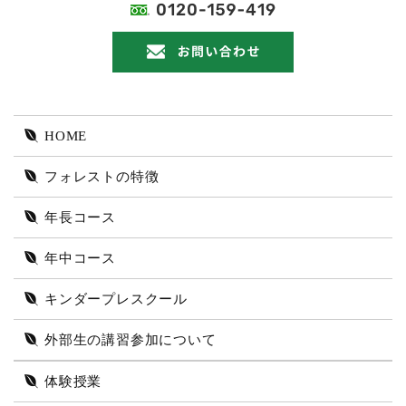
HOME
フォレストの特徴
年長コース
年中コース
キンダープレスクール
外部生の講習参加について
体験授業