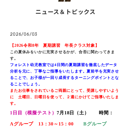
ニュース＆トピックス
2026/06/03
【2026令和8年 夏期講習 年長クラス対象】
この夏休みをいかに充実させるかが、合否に関わってきま
す。
フォレスト幼児教室では
4
日間の夏期講習を徹底したデータ
分析を元に、丁寧なご指導をいたします。夏前半を充実させ
ることで、お子様が一回り成長するターニングポイントとな
ることでしょう。
またお仕事をされているご両親にとって、受講しやすいよう
に 土曜日、日曜日を使って、２週にかけてご指導いたしま
す。
1日目（模擬テスト）
7月18日（土）
時間：
Aグループ 13：30～15：00
Bグループ