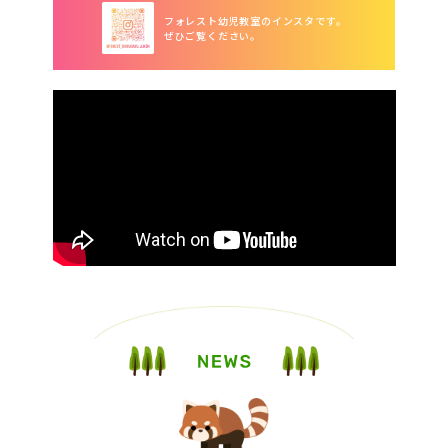
フォレスト幼児教室のインスタです。
ぜひご覧ください。